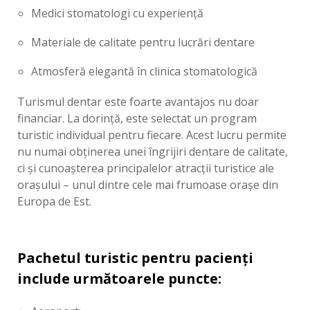
Medici stomatologi cu experiență
Materiale de calitate pentru lucrări dentare
Atmosferă elegantă în clinica stomatologică
Turismul dentar este foarte avantajos nu doar
financiar. La dorință, este selectat un program
turistic individual pentru fiecare. Acest lucru permite
nu numai obținerea unei îngrijiri dentare de calitate,
ci și cunoașterea principalelor atracții turistice ale
orașului – unul dintre cele mai frumoase orașe din
Europa de Est.
Pachetul turistic pentru pacienți
include următoarele puncte: