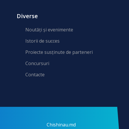
Diverse
Noutăți și evenimente
Istorii de succes
Proiecte susținute de parteneri
Concursuri
Contacte
Chishinau.md