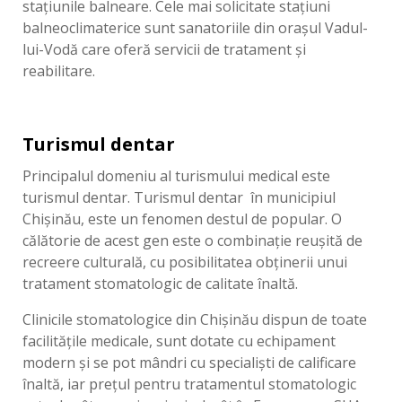
stațiunile balneare. Cele mai solicitate stațiuni
balneoclimaterice sunt sanatoriile din orașul Vadul-
lui-Vodă care oferă servicii de tratament şi
reabilitare.
Turismul dentar
Principalul domeniu al turismului medical este
turismul dentar. Turismul dentar în municipiul
Chișinău, este un fenomen destul de popular. O
călătorie de acest gen este o combinație reușită de
recreere culturală, cu posibilitatea obținerii unui
tratament stomatologic de calitate înaltă.
Clinicile stomatologice din Chișinău dispun de toate
facilitățile medicale, sunt dotate cu echipament
modern și se pot mândri cu specialiști de calificare
înaltă, iar prețul pentru tratamentul stomatologic