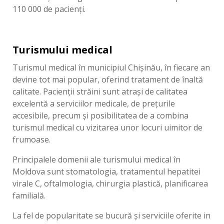
110 000 de pacienţi.
Turismului medical
Turismul medical în municipiul Chișinău, în fiecare an
devine tot mai popular, oferind tratament de înaltă
calitate. Pacienții străini sunt atrași de calitatea
excelentă a serviciilor medicale, de prețurile
accesibile, precum și posibilitatea de a combina
turismul medical cu vizitarea unor locuri uimitor de
frumoase.
Principalele domenii ale turismului medical în
Moldova sunt stomatologia, tratamentul hepatitei
virale C, oftalmologia, chirurgia plastică, planificarea
familială.
La fel de popularitate se bucură și serviciile oferite in