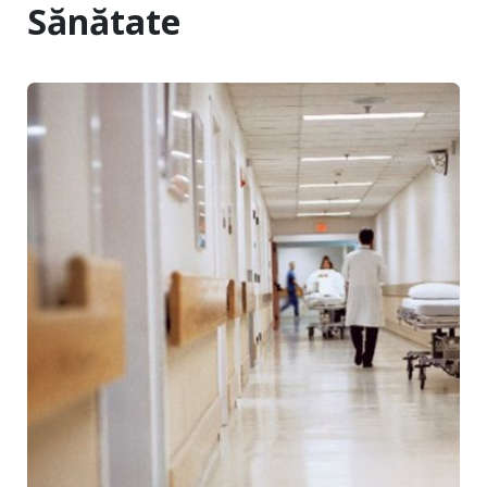
Sănătate