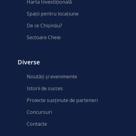
Harta Investițională
Spații pentru locațiune
De ce Chișinău?
Sectoare Cheie
Diverse
Noutăți și evenimente
Istorii de succes
Proiecte susținute de parteneri
Concursuri
Contacte