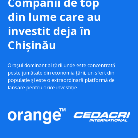
Companii de top
din lume care au
investit deja în
Chișinău
Oraşul dominant al ţării unde este concentrată
peste jumătate din economia ţării, un sfert din
populaţie și este o extraordinară platformă de
lansare pentru orice investiție.