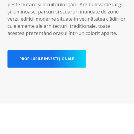
peste hotare și locuitorilor țării. Are bulevarde largi
și luminoase, parcuri si scuaruri inundate de zone
verzi, edificii moderne situate in vecinătatea clădirilor
cu elemente ale arhitecturii tradiționale, toate
acestea prezentând orașul într-un colorit aparte.
PROFILURILE INVESTIȚIONALE‍