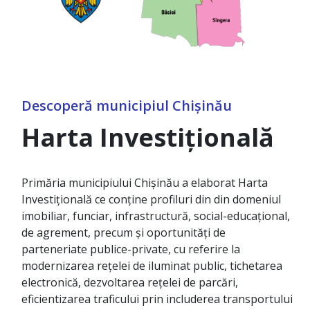
Descoperă municipiul Chișinău
Harta Investițională
Primăria municipiului Chişinău a elaborat Harta
Investițională ce conține profiluri din din domeniul
imobiliar, funciar, infrastructură, social-educațional,
de agrement, precum și oportunități de
parteneriate publice-private, cu referire la
modernizarea rețelei de iluminat public, tichetarea
electronică, dezvoltarea rețelei de parcări,
eficientizarea traficului prin includerea transportului