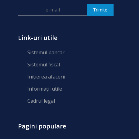
Link-uri utile
Sistemul bancar
Sistemul fiscal
Inițierea afacerii
Informații utile
Cadrul legal
Pagini populare