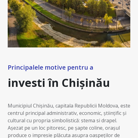
Principalele motive pentru a
investi în Chișinău
Municipiul Chișinău, capitala Republicii Moldova, este
centrul principal administrativ, economic, științific și
cultural cu propria simbolistică: stema si drapel.
Așezat pe un loc pitoresc, pe șapte coline, orașul
produce o impresie plăcuta asupra oaspeților de