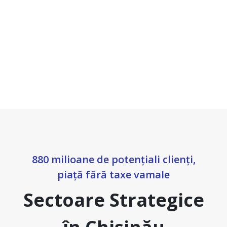
880 milioane de potențiali clienți,
piață fără taxe vamale
Sectoare Strategice