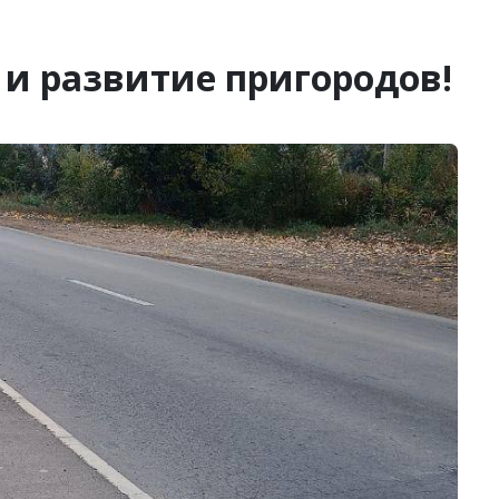
 и развитие пригородов!