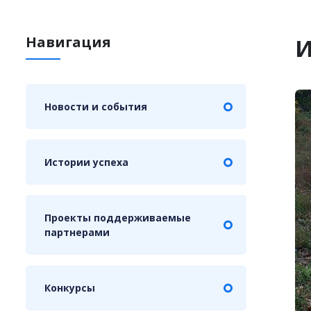
Навигация
И
Новости и события
Истории успеха
Проекты поддерживаемые
партнерами
Конкурсы