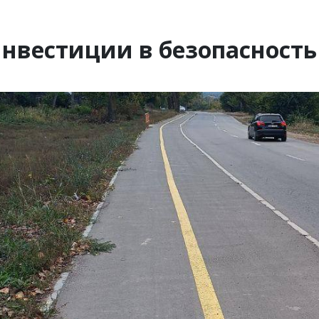
нвестиции в безопасность