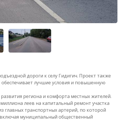
одъездной дороги к селу Гидигич. Проект также
о обеспечивает лучшие условия и повышенную
 развития региона и комфорта местных жителей.
 миллиона леев на капитальный ремонт участка
 из главных транспортных артерий, по которой
, включая муниципальный общественный