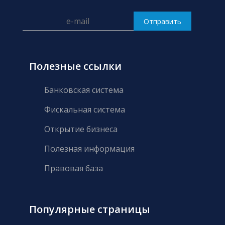
Полезные ссылки
Банковская система
Фискальная система
Открытие бизнеса
Полезная информация
Правовая база
Популярные страницы