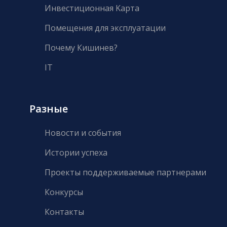
Инвестиционная Kарта
Помещения для эксплуатации
Почему Кишинев?
IT
Разные
Новости и события
Истории успеха
Проекты поддерживаемые партнерами
Конкурсы
Контакты